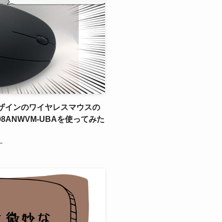
デザインのワイヤレスマウスの
8ANWVM-UBAを使ってみた
ー