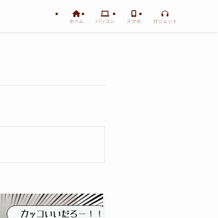
ホーム
パソコン
スマホ
ガジェット