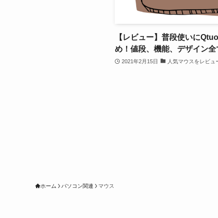
【レビュー】普段使いにQtu
め！値段、機能、デザイン全
2021年2月15日
人気マウスをレビュ
ホーム
パソコン関連
マウス