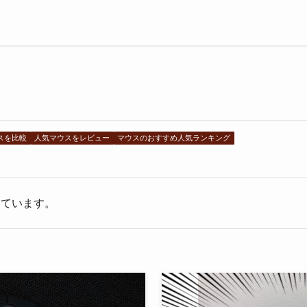
スを比較
人気マウスをレビュー
マウスのおすすめ人気ランキング
しています。