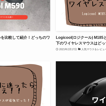
0の違いを比較して紹介！どっちのワ
Logicool(ロジクール) M18
下のワイヤレスマウスはどっ
2021年2月17日
人気マウスをレビュ