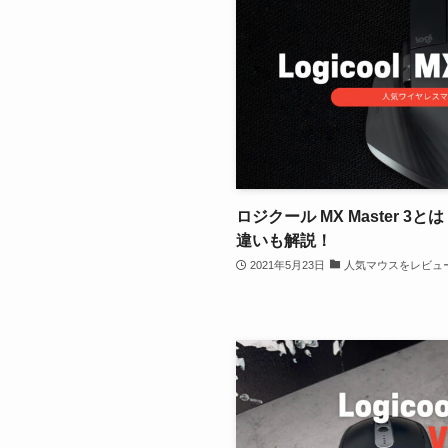
ロジクール MX Master 3とは？ 
違いも解説！
2021年5月23日
人気マウスをレビュ