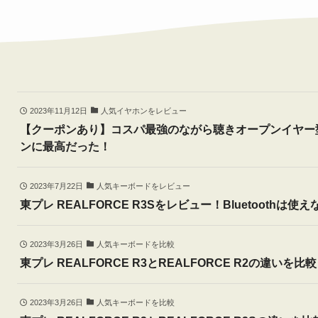
2023年11月12日
人気イヤホンをレビュー
【クーポンあり】コスパ最強のながら聴きオープンイヤー型イヤ
ンに最高だった！
2023年7月22日
人気キーボードをレビュー
東プレ REALFORCE R3Sをレビュー！Bluetooth
2023年3月26日
人気キーボードを比較
東プレ REALFORCE R3とREALFORCE R2の違
2023年3月26日
人気キーボードを比較