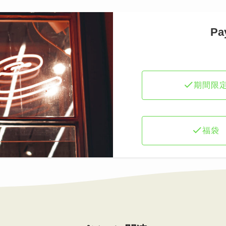
P
期間限
福袋