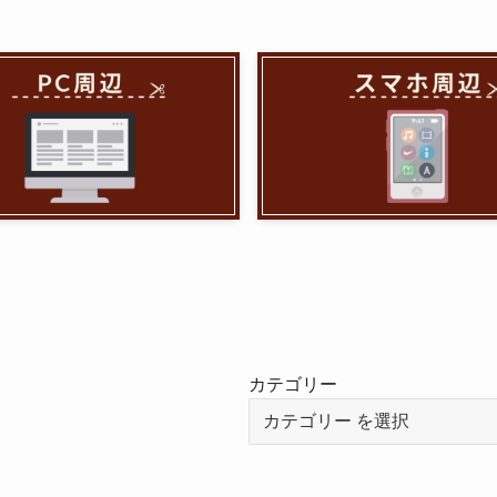
カテゴリー