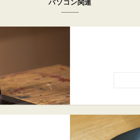
パソコン関連