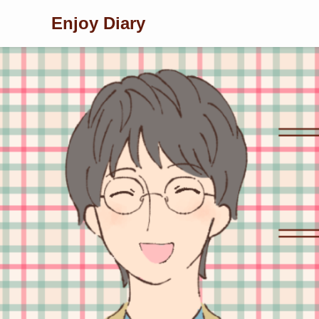
Enjoy Diary