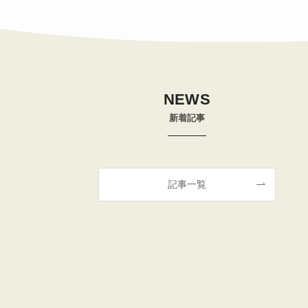
NEWS
新着記事
記事一覧