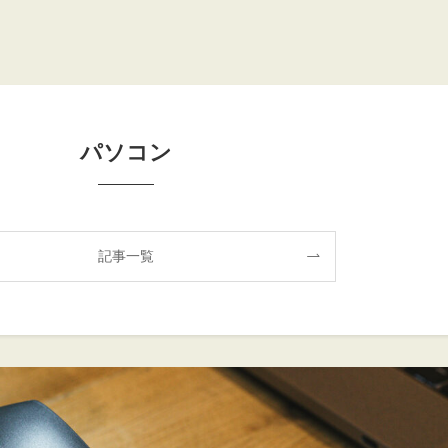
パソコン
記事一覧