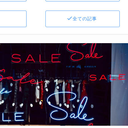
全ての記事