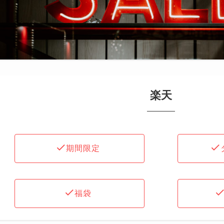
楽天
期間限定
福袋