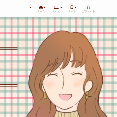
ホーム
パソコン
スマホ
ガジェット