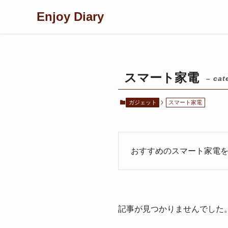
Enjoy Diary
スマート家電
– cat
ガジェット
スマート家電
おすすめのスマート家電
記事が見つかりませんでした