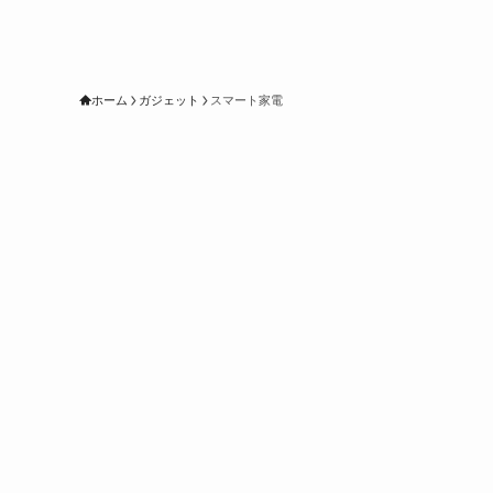
ホーム
ガジェット
スマート家電