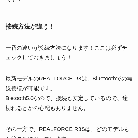
接続方法が違う！
一番の違いが接続方法になります！ここは必ずチ
ェックしておきましょう！
最新モデルのREALFORCE R3は、Bluetoothでの無
線接続が可能です。
Bletooth5.0なので、接続も安定しているので、途
切れるとかの心配もありません。
その一方で、REALFORCE R3Sは、どのモデルも