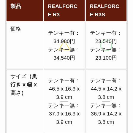
製品
REALFORC
REALFORC
E R3
E R3S
価格
テンキー有：
テンキー有：
34,980円
23,540円
テンキー無：
テンキー無：
34,540円
23,100円
サイズ
（奥
テンキー有：
テンキー有：
行き x 幅 x
46.5 x 16.3 x
44.5 x 14.2 x
高さ）
3.9 cm
3.8 cm
テンキー無：
テンキー無：
37.9 x 16.3 x
36.9 x 14.2 x
3.9 cm
3.8 cm