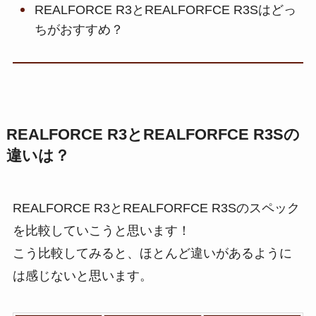
REALFORCE R3とREALFORFCE R3Sはどっ
ちがおすすめ？
REALFORCE R3とREALFORFCE R3Sの
違いは？
REALFORCE R3とREALFORFCE R3Sのスペック
を比較していこうと思います！
こう比較してみると、ほとんど違いがあるように
は感じないと思います。