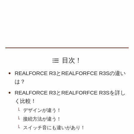
目次！
REALFORCE R3とREALFORFCE R3Sの違い
は？
REALFORCE R3とREALFORFCE R3Sを詳し
く比較！
デザインが違う！
接続方法が違う！
スイッチ音にも違いがあり！