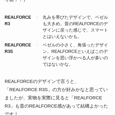
REALFORCE
丸みを帯びたデザインで、ベゼル
R3
も大きめ。昔のREALFORCEのデ
ザインに戻った感じで、スマート
とはいえないかも。
REALFORCE
ベゼルの小さく、角張ったデザイ
R3S
ン。REALFORCEといえばこのデ
ザインを思い浮かべる人が多いの
ではないかな。
REALFORCEのデザインで言うと、
「REALFORCE R3S」の方が好みかなと思ってい
ましたが、実物を実際に見ると「REALFORCE
R3」も昔のREALFORCE感があって結構よかった
です！