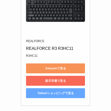
REALFORCE
REALFORCE R3 R3HC11
R3HC11
Amazonで見る
楽天市場で見る
Yahoo!ショッピングで見る