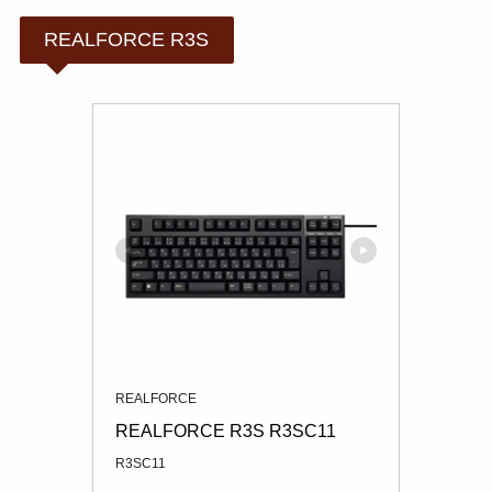
REALFORCE R3S
REALFORCE
REALFORCE R3S R3SC11
R3SC11