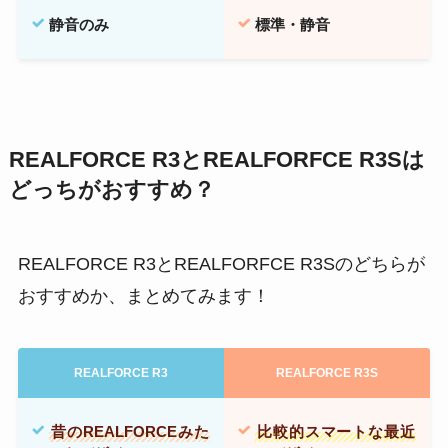
静音のみ
標準・静音
REALFORCE R3とREALFORFCE R3Sは
どっちがおすすめ？
REALFORCE R3とREALFORFCE R3Sのどちらが
おすすめか、まとめてみます！
REALFORCE R3
REALFORCE R3S
昔のREALFORCEみた
比較的スマートな最近