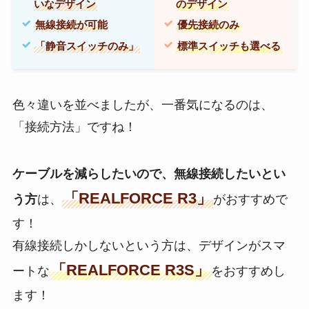
いなデザイン
のデザイン
無線接続が可能
優先接続のみ
「静音スイッチのみ」
標準スイッチも選べる
色々違いを並べましたが、一番気になるのは、
「接続方法」ですね！
ケーブルを減らしたいので、無線接続したいとい
「REALFORCE R3」
う方
は、
がおすすめで
す！
有線接続しかしないという方は、デザインがスマ
「REALFORCE R3S」
ートな
をおすすめし
ます！