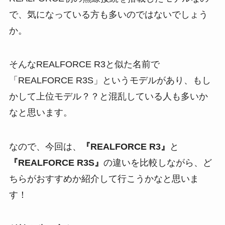
で、気になっている方も多いのではないでしょう
か。
そんなREALFORCE R3と似た名前で
「REALFORCE R3S」というモデルがあり、もし
かして上位モデル？？と混乱している人も多いか
なと思います。
なので、今回は、
『REALFORCE R3』
と
『REALFORCE R3S』
の違いを比較しながら、ど
ちらがおすすめか紹介して行こうかなと思いま
す！