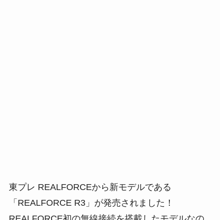
東プレ REALFORCEから新モデルである
「REALFORCE R3」が発売されました！
REALFORCE初の無線接続を搭載したモデルなの