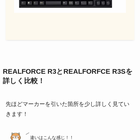
REALFORCE R3とREALFORFCE R3Sを
詳しく比較！
先ほどマーカーを引いた箇所を少し詳しく見てい
きます！
違いはこんな感じ！！