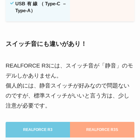
USB有線（Type-C –
Type-A）
スイッチ音にも違いがあり！
REALFORCE R3には、スイッチ音が「静音」のモ
デルしかありません。
個人的には、静音スイッチが好みなので問題ない
のですが、標準スイッチがいいと言う方は、少し
注意が必要です。
REALFORCE R3
REALFORCE R3S