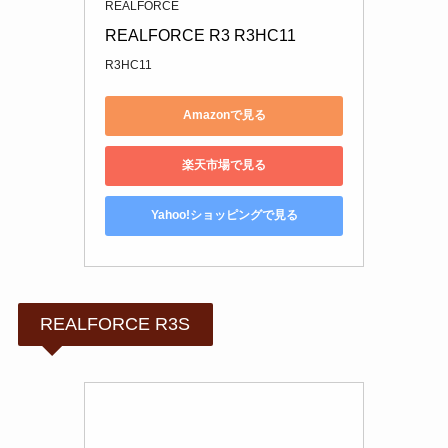
REALFORCE
REALFORCE R3 R3HC11
R3HC11
Amazonで見る
楽天市場で見る
Yahoo!ショッピングで見る
REALFORCE R3S