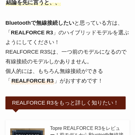
結論を先に言うと、、
Bluetoothで無線接続したい
と思っている方は、
「
REALFORCE R3
」のハイブリッドモデルを選ぶ
ようにしてください！
REALFORCE R3Sは、一つ前のモデルになるので
有線接続のモデルしかありません。
個人的には、もちろん無線接続ができる
「
REALFORCE R3
」がおすすめです！
REALFORCE R3をもっと詳しく知りたい！
Topre REALFORCE R3をレビュ
ー！前モデルからBluetooth無線接