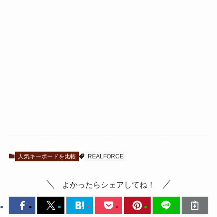
人気キーボードを比較
REALFORCE
よかったらシェアしてね！