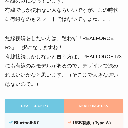
有線のみになっています。
有線でしか使わない人ならいいですが、この時代
に有線なのもスマートではないですよね。。。
無線接続をしたい方は、迷わず「REALFORCE
R3」一択になりますね！
有線接続しかしないと言う方は、REALFORCE R3
にも有線のみモデルがあるので、デザインで決め
ればいいかなと思います。（そこまで大きな違い
はないので。）
REALFORCE R3
REALFORCE R3S
Bluetooth5.0
USB有線（Type-A）