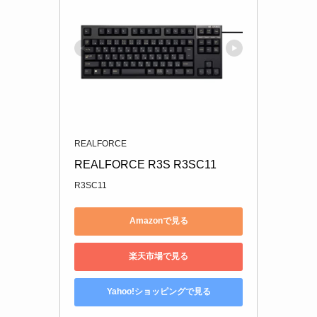
REALFORCE
REALFORCE R3S R3SC11
R3SC11
Amazonで見る
楽天市場で見る
Yahoo!ショッピングで見る