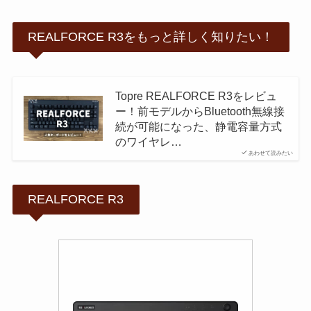
REALFORCE R3をもっと詳しく知りたい！
Topre REALFORCE R3をレビュ
ー！前モデルからBluetooth無線接
続が可能になった、静電容量方式
のワイヤレ…
あわせて読みたい
REALFORCE R3