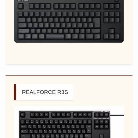
REALFORCE R3S