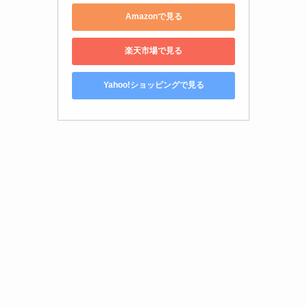
Amazonで見る
楽天市場で見る
Yahoo!ショッピングで見る