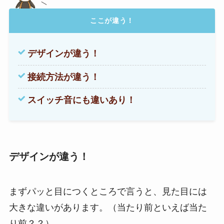
ここが違う！
デザインが違う！
接続方法が違う！
スイッチ音にも違いあり！
デザインが違う！
まずパッと目につくところで言うと、見た目には
大きな違いがあります。（当たり前といえば当た
り前？？）