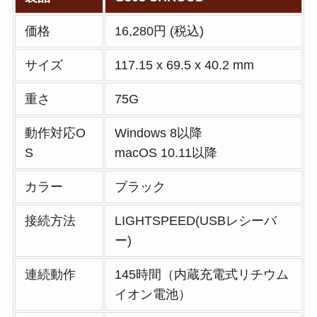
価格
16,280円 (税込)
サイズ
117.15 x 69.5 x 40.2 mm
重さ
75G
動作対応O
Windows 8以降
S
macOS 10.11以降
カラー
ブラック
接続方法
LIGHTSPEED(USBレシーバ
ー)
連続動作
145時間（内蔵充電式リチウム
イオン電池）