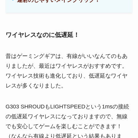
ワイヤレスなのに低遅延！
昔はゲーミングギアは、有線がいいなんてのもあ
りましたが、最近はワイヤレスがおすすめです。
ワイヤレス技術も進化しており、低遅延なワイヤ
レスが多くなりました。
G303 SHROUDもLIGHTSPEEDという1msの接続
の低遅延ワイヤレスになっておりますので、無線
でも安心してゲームを楽しむことができます！
（なんなら有線より低遅延という結果もありま