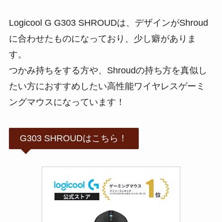
Logicool G G303 SHROUDは、デザインがShroud
に合わせたものになっており、少し癖がありま
す。
つかみ持ちをする方や、Shroudの持ち方を真似し
たい方におすすめしたい高性能ワイヤレスゲーミ
ングマウスになっています！
G303 SHROUDはこちら！