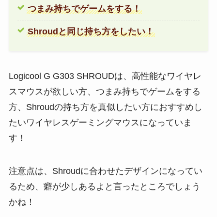
つまみ持ちでゲームをする！
Shroudと同じ持ち方をしたい！
Logicool G G303 SHROUDは、高性能なワイヤレ
スマウスが欲しい方、つまみ持ちでゲームをする
方、Shroudの持ち方を真似したい方におすすめし
たいワイヤレスゲーミングマウスになっていま
す！
注意点は、Shroudに合わせたデザインになってい
るため、癖が少しあるよと言ったところでしょう
かね！