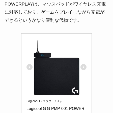
POWERPLAYは、マウスパッドがワイヤレス充電
に対応しており、ゲームをプレイしながら充電が
できるというかなり便利な代物です。
Logicool G(ロジクール G)
Logicool G G-PMP-001 POWER