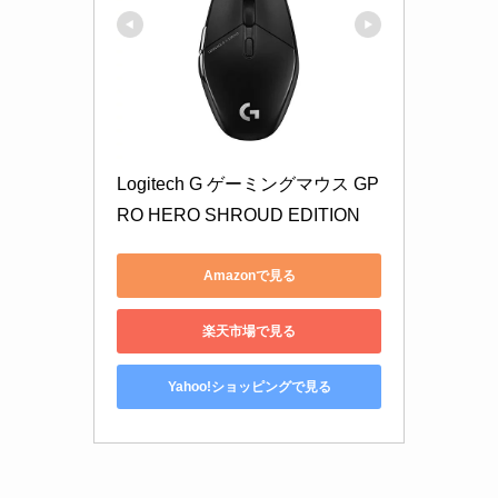
Logitech G ゲーミングマウス GP
RO HERO SHROUD EDITION
Amazonで見る
楽天市場で見る
Yahoo!ショッピングで見る