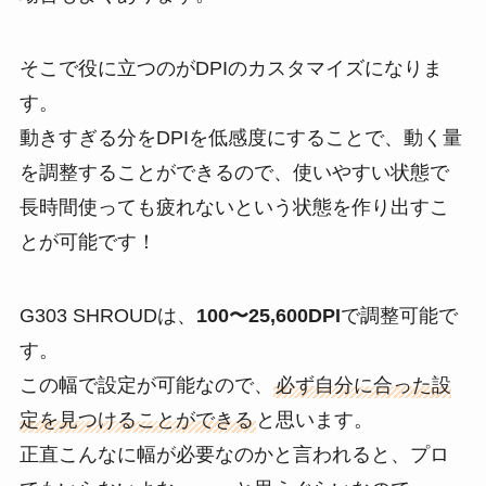
そこで役に立つのがDPIのカスタマイズになりま
す。
動きすぎる分をDPIを低感度にすることで、動く量
を調整することができるので、使いやすい状態で
長時間使っても疲れないという状態を作り出すこ
とが可能です！
G303 SHROUDは、
100〜25,600DPI
で調整可能で
す。
この幅で設定が可能なので、
必ず自分に合った設
定を見つけることができる
と思います。
正直こんなに幅が必要なのかと言われると、プロ