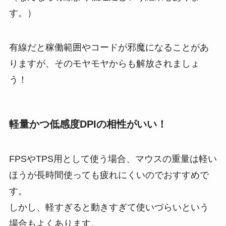
す。）
有線だと稼働範囲やコードが邪魔になることがあ
りますが、そのモヤモヤからも解放されましょ
う！
軽量かつ低感度DPIの相性がいい！
FPSやTPS用として使う場合、マウスの重量は軽い
ほうが長時間使っても疲れにくいのでおすすめで
す。
しかし、軽すぎると動きすぎて使いづらいという
場合もよくあります。