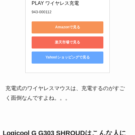
PLAY ワイヤレス充電
943-000112
Amazonで見る
楽天市場で見る
Yahoo!ショッピングで見る
充電式のワイヤレスマウスは、充電するのがすご
く面倒なんですよね。。。
Logicool G G303 SHROUDはこんな人に