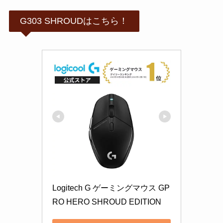
G303 SHROUDはこちら！
Logitech G ゲーミングマウス GP
RO HERO SHROUD EDITION