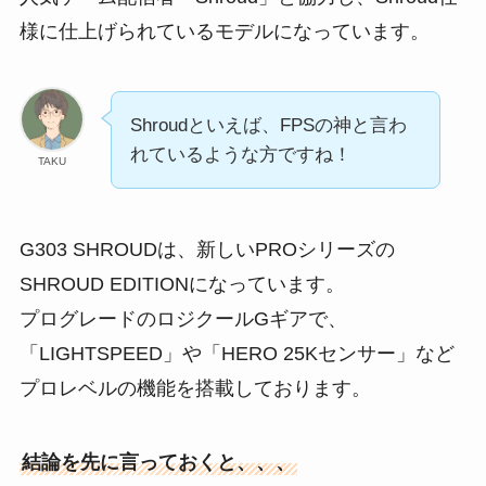
様に仕上げられているモデルになっています。
Shroudといえば、FPSの神と言わ
れているような方ですね！
TAKU
G303 SHROUDは、新しいPROシリーズの
SHROUD EDITIONになっています。
プログレードのロジクールGギアで、
「LIGHTSPEED」や「HERO 25Kセンサー」など
プロレベルの機能を搭載しております。
結論を先に言っておくと、、、