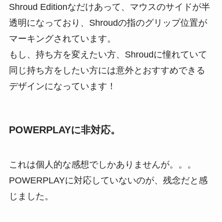
Shroud Editionなだけあって、マウスのサイドが半
透明になっており、Shroudの指のグリップ位置が
マーキングされています。
もし、持ち方を変えたい方、Shroudに憧れていて
同じ持ち方をしたい方には意外とおすすめできる
デザインになっています！
POWERPLAYに非対応。
これは個人的な感想でしかありませんが。。。
POWERPLAYに対応していないのが、残念だと感
じました。