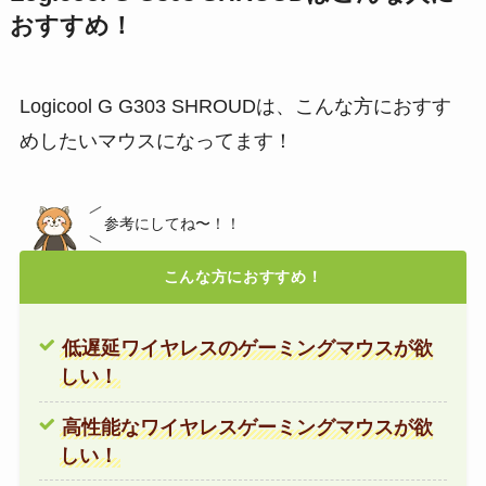
おすすめ！
Logicool G G303 SHROUDは、こんな方におすす
めしたいマウスになってます！
参考にしてね〜！！
こんな方におすすめ！
低遅延ワイヤレスのゲーミングマウスが欲
しい！
高性能なワイヤレスゲーミングマウスが欲
しい！