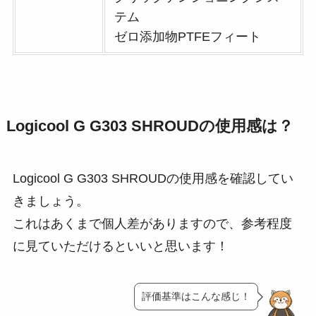
テム
ゼロ添加物PTFEフィート
Logicool G G303 SHROUDの使用感は？
Logicool G G303 SHROUDの使用感を確認してい
きましょう。
これはあくまで個人差がありますので、参考程度
に見ていただけるといいと思います！
評価基準はこんな感じ！