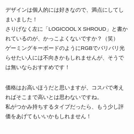
デザインは個人的には好きなので、満点にしてし
まいました！
さりげなく左に「LOGICOOL X SHROUD」と書か
れているのが、かっこよくないですか？（笑）
ゲーミングキーボードのようにRGBでバリバリ光
らせたい人には不向きかもしれませんが、そうで
は無いならおすすめです！
価格はお高いほうだと思いますが、コスパで考え
ればそこまで高いとは思わないですね。
私がつかみ持ちするタイプだったら、もう少し評
価をあげてもいいかもしれません！