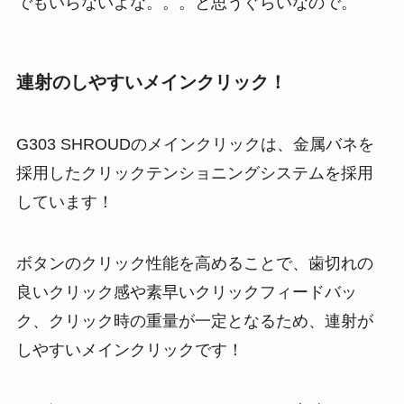
でもいらないよな。。。と思うぐらいなので。
連射のしやすいメインクリック！
G303 SHROUDのメインクリックは、金属バネを
採用したクリックテンショニングシステムを採用
しています！
ボタンのクリック性能を高めることで、歯切れの
良いクリック感や素早いクリックフィードバッ
ク、クリック時の重量が一定となるため、連射が
しやすいメインクリックです！