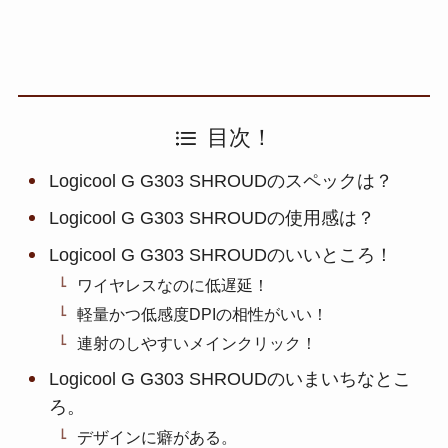
目次！
Logicool G G303 SHROUDのスペックは？
Logicool G G303 SHROUDの使用感は？
Logicool G G303 SHROUDのいいところ！
ワイヤレスなのに低遅延！
軽量かつ低感度DPIの相性がいい！
連射のしやすいメインクリック！
Logicool G G303 SHROUDのいまいちなとこ
ろ。
デザインに癖がある。