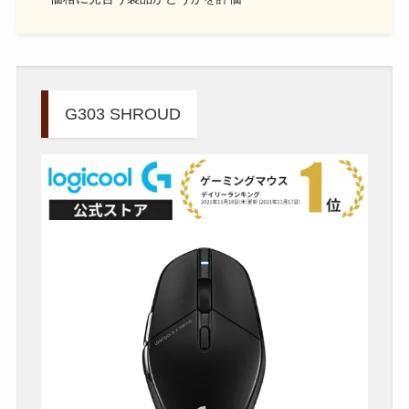
G303 SHROUD