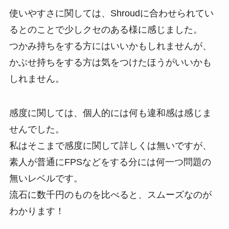
使いやすさに関しては、Shroudに合わせられてい
るとのことで少しクセのある様に感じました。
つかみ持ちをする方にはいいかもしれませんが、
かぶせ持ちをする方は気をつけたほうがいいかも
しれません。
感度に関しては、個人的には何も違和感は感じま
せんでした。
私はそこまで感度に関して詳しくは無いですが、
素人が普通にFPSなどをする分には何一つ問題の
無いレベルです。
流石に数千円のものを比べると、スムーズなのが
わかります！