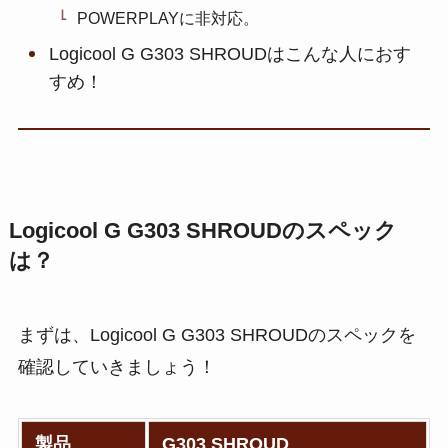
POWERPLAYに非対応。
Logicool G G303 SHROUDはこんな人におす
すめ！
Logicool G G303 SHROUDのスペック
は？
まずは、Logicool G G303 SHROUDのスペックを
確認していきましょう！
製品
G303 SHROUD