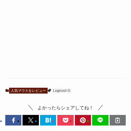
人気マウスをレビュー
Logicool G
よかったらシェアしてね！