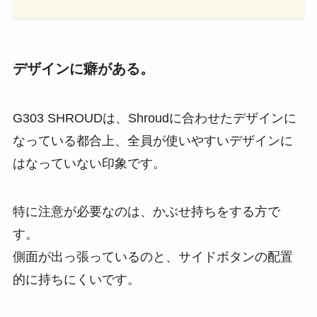
デザインに癖がある。
G303 SHROUDは、Shroudに合わせたデザインに
なっている都合上、全員が使いやすいデザインに
はなっていない印象です。
特に注意が必要なのは、かぶせ持ちをする方で
す。
側面が出っ張っているのと、サイドボタンの配置
的に持ちにくいです。