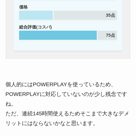
価格
35点
総合評価(コスパ)
75点
個人的にはPOWERPLAYを使っているため、
POWERPLAYに対応していないのが少し残念です
ね。
ただ、連続145時間使えるためそこまで大きなデメ
リットにはならないかなと思います。