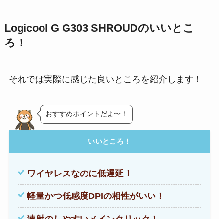
Logicool G G303 SHROUDのいいとこ
ろ！
それでは実際に感じた良いところを紹介します！
おすすめポイントだよ〜！
いいところ！
ワイヤレスなのに低遅延！
軽量かつ低感度DPIの相性がいい！
連射のしやすいメインクリック！