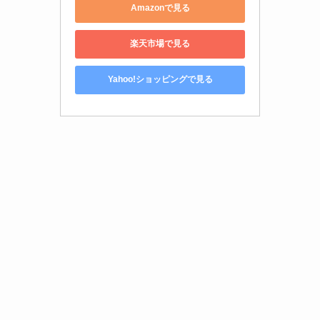
Amazonで見る
楽天市場で見る
Yahoo!ショッピングで見る