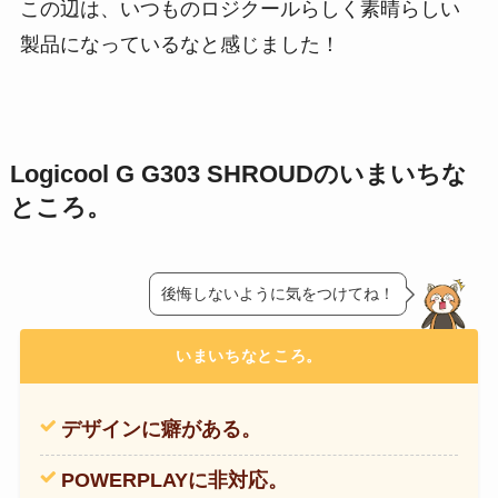
この辺は、いつものロジクールらしく素晴らしい
製品になっているなと感じました！
Logicool G G303 SHROUDのいまいちな
ところ。
後悔しないように気をつけてね！
いまいちなところ。
デザインに癖がある。
POWERPLAYに非対応。