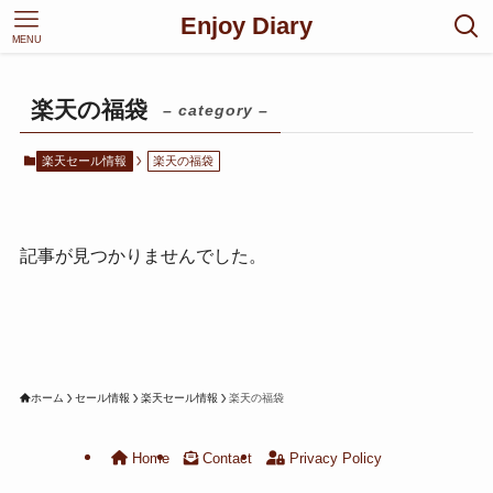
Enjoy Diary
MENU
楽天の福袋
– category –
楽天セール情報
楽天の福袋
記事が見つかりませんでした。
ホーム
セール情報
楽天セール情報
楽天の福袋
Home
Contact
Privacy Policy